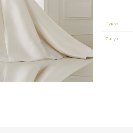
Рукав
Силуэт