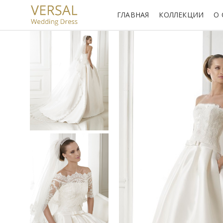
ГЛАВНАЯ
КОЛЛЕКЦИИ
О 