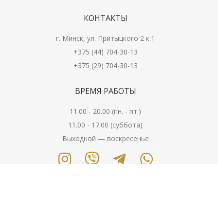
КОНТАКТЫ
г. Минск, ул. Притыцкого 2 к.1
+375 (44) 704-30-13
+375 (29) 704-30-13
ВРЕМЯ РАБОТЫ
11.00 - 20.00 (пн. - пт.)
11.00 - 17.00 (суббота)
Выходной — воскресенье
сайт разработан