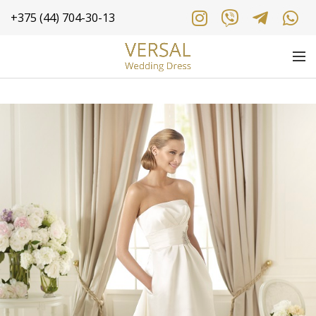
+375 (44) 704-30-13