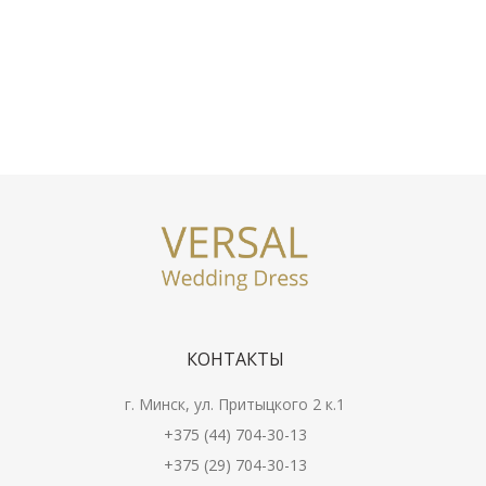
КОНТАКТЫ
г. Минск, ул. Притыцкого 2 к.1
+375 (44) 704-30-13
+375 (29) 704-30-13