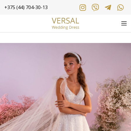
+375 (44) 704-30-13