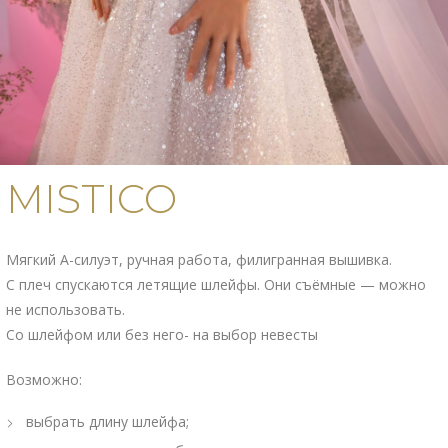
MISTICO
Мягкий А-силуэт, ручная работа, филигранная вышивка.
С плеч спускаются летящие шлейфы. Они съёмные — можно
не использовать.
Со шлейфом или без него- на выбор невесты
Возможно:
выбрать длину шлейфа;