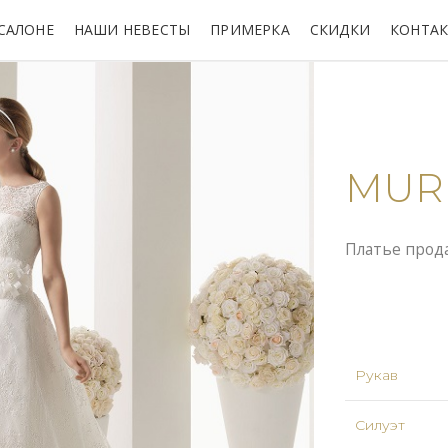
САЛОНЕ
НАШИ НЕВЕСТЫ
ПРИМЕРКА
СКИДКИ
КОНТА
MUR
Платье прод
Рукав
Силуэт