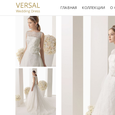
ГЛАВНАЯ
КОЛЛЕКЦИИ
О 