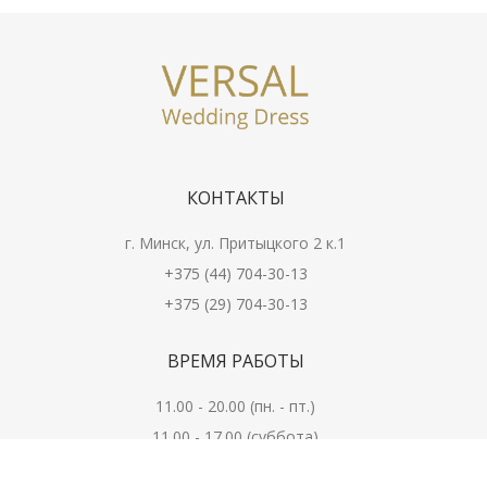
КОНТАКТЫ
г. Минск, ул. Притыцкого 2 к.1
+375 (44) 704-30-13
+375 (29) 704-30-13
ВРЕМЯ РАБОТЫ
11.00 - 20.00 (пн. - пт.)
11.00 - 17.00 (суббота)
Выходной — воскресенье