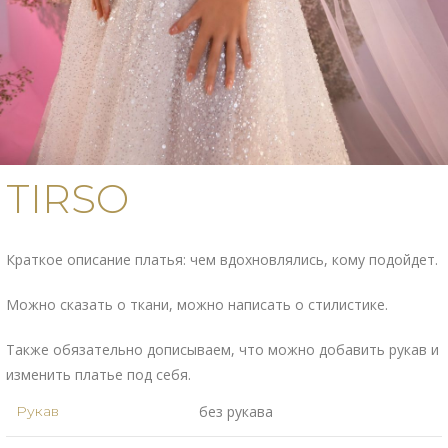
TIRSO
Краткое описание платья: чем вдохновлялись, кому подойдет.
Можно сказать о ткани, можно написать о стилистике.
Также обязательно дописываем, что можно добавить рукав и
изменить платье под себя.
Рукав
без рукава