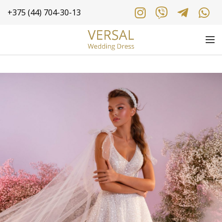
+375 (44) 704-30-13