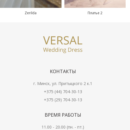
Zerilda
Платье 2
КОНТАКТЫ
г. Минск, ул. Притыцкого 2 к.1
+375 (44) 704-30-13
+375 (29) 704-30-13
ВРЕМЯ РАБОТЫ
11.00 - 20.00 (пн. - пт.)