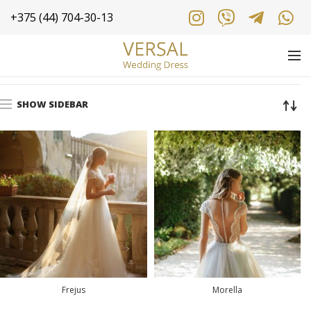
+375 (44) 704-30-13
Главная
Shop
SHOW SIDEBAR
Frejus
Morella